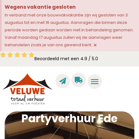
Wegens vakantie gesloten
In verband met onze bouwvakvakantie zijn wij gesloten van 3
augustus tot en met 16 augustus. Aanvragen die binnen deze
periode worden gedaan worden niet in behandeling genomen.
Vanaf maandag 17 augustus zullen wij de aanvragen weer
×
behandelen zoals je van ons gewend bent.
Beoordeeld met een 4.9 / 5.0
Partyverhuur Ede