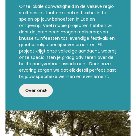
Onze lokale aanwezigheid in de Veluwe regio
stelt ons in staat om snel en flexibel in te
spelen op jouw behoeften in Ede en
omgeving. Veel mooie projecten hebben wij
door de jaren heen mogen realiseren; van
knusse tuinfeesten tot levendige festivals en
grootschalige bedrijfsevenementen. Elk
project krijgt onze volledige aandacht, waarbij
onze specialisten je graag adviseren over de
beste partyverhuur assortiment. Door onze
ervaring zorgen we dat elk detail perfect past
bij jouw specifieke wensen en evenement.
Over ons