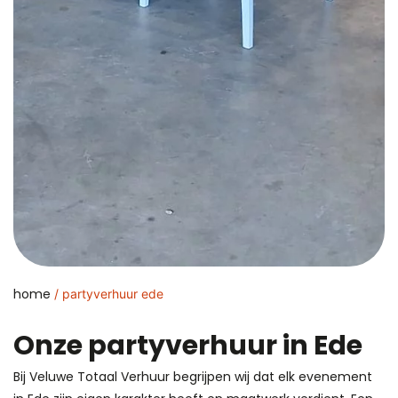
home
/ partyverhuur ede
Onze partyverhuur in Ede
Bij Veluwe Totaal Verhuur begrijpen wij dat elk evenement