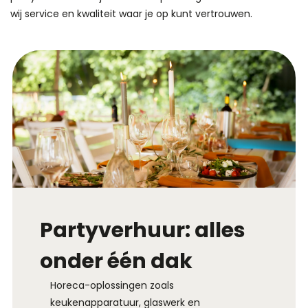
wij service en kwaliteit waar je op kunt vertrouwen.
Partyverhuur: alles
onder één dak
Horeca-oplossingen zoals
keukenapparatuur, glaswerk en