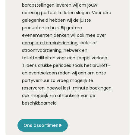
baropstellingen leveren wij om jouw
catering perfect te laten slagen. Voor elke
gelegenheid hebben wij de juiste
producten in huis. Bij grotere
evenementen denken wij ook mee over
complete terreininrichting
, inclusief
stroomvoorziening, hekwerk en
toiletfaciliteiten voor een soepel verloop.
Tijdens drukke periodes zoals het bruiloft-
en eventseizoen raden wij aan om onze
partyverhuur zo vroeg mogelijk te
reserveren, hoewel last-minute boekingen
ook mogelijk zijn afhankelijk van de
beschikbaarheid.
Ons assortiment