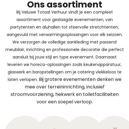
Ons assortiment
Bij Veluwe Totaal Verhuur vindt je een compleet
assortiment voor geslaagde evenementen, van
partytenten en aluhallen tot sfeervolle stretchtenten,
aangevuld met verwarmingsoplossingen voor elk seizoen.
We verzorgen de volledige aankleding met passend
meubilair, inrichting en professionele decoratie die perfect
aansluit bij jouw stijl en type evenement. Daarnaast
leveren we horeca-oplossingen zoals keukenapparatuur,
glaswerk en baropstellingen om je catering vlekkeloos te
Bij grotere evenementen denken we
laten verlopen.
mee over terreininrichting, inclusief
stroomvoorziening, hekwerk en toiletfaciliteiten
voor een soepel verloop.