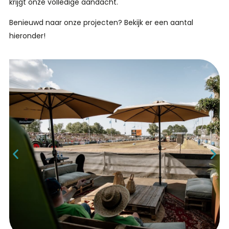
krijgt onze volledige aandacht.
Benieuwd naar onze projecten? Bekijk er een aantal
hieronder!