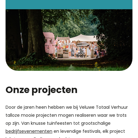
Onze projecten
Door de jaren heen hebben we bij Veluwe Totaal Verhuur
talloze mooie projecten mogen realiseren waar we trots
op zijn. Van knusse tuinfeesten tot grootschalige
bedrijfsevenementen
en levendige festivals, elk project