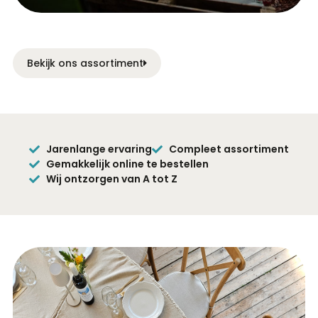
Bekijk ons assortiment
Jarenlange ervaring
Compleet assortiment
Gemakkelijk online te bestellen
Wij ontzorgen van A tot Z