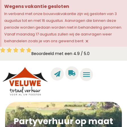
Wegens vakantie gesloten
In verband met onze bouwvakvakantie zijn wij gesloten van 3
augustus tot en met 16 augustus. Aanvragen die binnen deze
periode worden gedaan worden niet in behandeling genomen.
Vanaf maandag 17 augustus zullen wij de aanvragen weer
×
behandelen zoals je van ons gewend bent.
Beoordeeld met een 4.9 / 5.0
Partyverhuur op maat