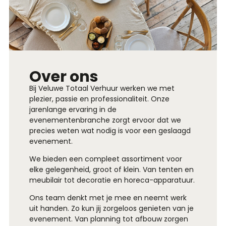
Over ons
Bij Veluwe Totaal Verhuur werken we met
plezier, passie en professionaliteit. Onze
jarenlange ervaring in de
evenementenbranche zorgt ervoor dat we
precies weten wat nodig is voor een geslaagd
evenement.
We bieden een compleet assortiment voor
elke gelegenheid, groot of klein. Van tenten en
meubilair tot decoratie en horeca-apparatuur.
Ons team denkt met je mee en neemt werk
uit handen. Zo kun jij zorgeloos genieten van je
evenement. Van planning tot afbouw zorgen