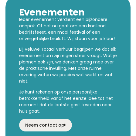
Evenementen
Ieder evenement verdient een bijzondere
aanpak. Of het nu gaat om een knallend
bedrijfsfeest, een mooi festival of een
onvergetelijke bruiloft. Wij staan voor je klaar!
Bij Veluwe Totaal Verhuur begrijpen we dat elk
evenement om zijn eigen sfeer vraagt. Wat je
plannen ook zijn, we denken graag mee over
de praktische invulling. Met onze ruime
ervaring weten we precies wat werkt en wat
niet.
Je kunt rekenen op onze persoonlijke
betrokkenheid vanaf het eerste idee tot het
moment dat de laatste gast tevreden naar
huis gaat.
Neem contact op