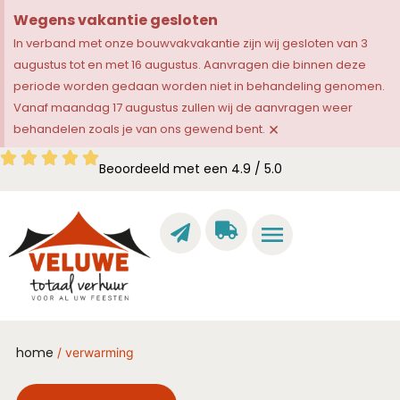
Wegens vakantie gesloten
In verband met onze bouwvakvakantie zijn wij gesloten van 3
augustus tot en met 16 augustus. Aanvragen die binnen deze
periode worden gedaan worden niet in behandeling genomen.
Vanaf maandag 17 augustus zullen wij de aanvragen weer
×
behandelen zoals je van ons gewend bent.
Beoordeeld met een 4.9 / 5.0
home
/ verwarming