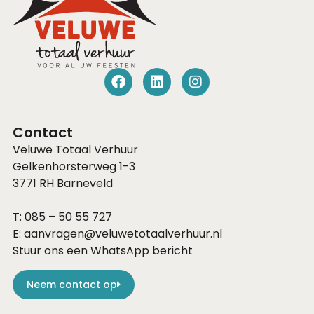
Contact
Veluwe Totaal Verhuur
Gelkenhorsterweg 1-3
3771 RH
Barneveld
T:
085 – 50 55 727
E:
aanvragen@veluwetotaalverhuur.nl
Stuur ons een WhatsApp bericht
Neem contact op