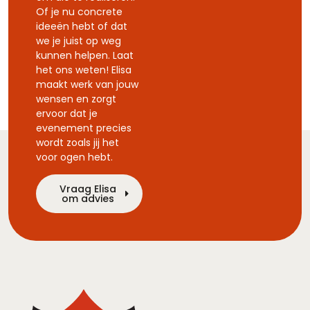
Of je nu concrete
ideeën hebt of dat
we je juist op weg
kunnen helpen. Laat
het ons weten! Elisa
maakt werk van jouw
wensen en zorgt
ervoor dat je
evenement precies
wordt zoals jij het
voor ogen hebt.
Vraag Elisa
om advies