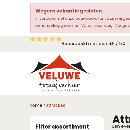
Wegens vakantie gesloten
In verband met onze bouwvakvakantie zijn wij ge
behandeling genomen. Vanaf maandag 17 augustu
Beoordeeld met een 4.9 / 5.0
home
/ attracties
Att
Filter assortiment
Een even