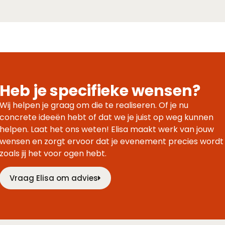
Heb je specifieke wensen?
Wij helpen je graag om die te realiseren. Of je nu
concrete ideeën hebt of dat we je juist op weg kunnen
helpen. Laat het ons weten! Elisa maakt werk van jouw
wensen en zorgt ervoor dat je evenement precies wordt
zoals jij het voor ogen hebt.
Vraag Elisa om advies