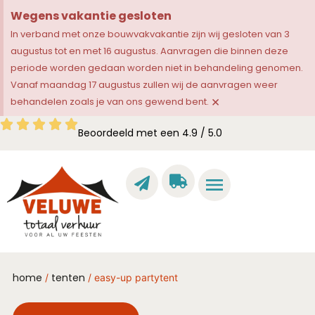
Wegens vakantie gesloten
In verband met onze bouwvakvakantie zijn wij gesloten van 3
augustus tot en met 16 augustus. Aanvragen die binnen deze
periode worden gedaan worden niet in behandeling genomen.
Vanaf maandag 17 augustus zullen wij de aanvragen weer
×
behandelen zoals je van ons gewend bent.
Beoordeeld met een 4.9 / 5.0
home
tenten
/
/ easy-up partytent