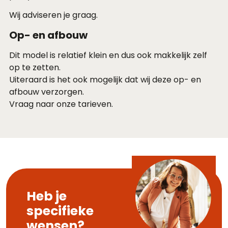
Wij adviseren je graag.
Op- en afbouw
Dit model is relatief klein en dus ook makkelijk zelf
op te zetten.
Uiteraard is het ook mogelijk dat wij deze op- en
afbouw verzorgen.
Vraag naar onze tarieven.
Heb je
specifieke
wensen?