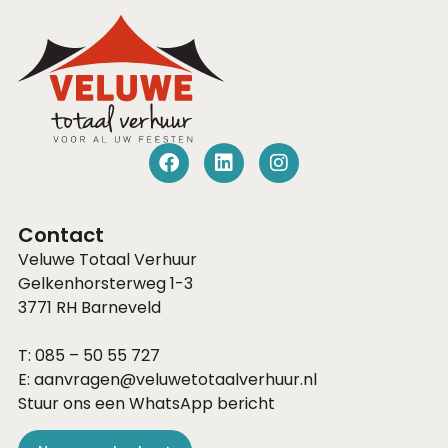
Contact
Veluwe Totaal Verhuur
Gelkenhorsterweg 1-3
3771 RH
Barneveld
T:
085 – 50 55 727
E:
aanvragen@veluwetotaalverhuur.nl
Stuur ons een WhatsApp bericht