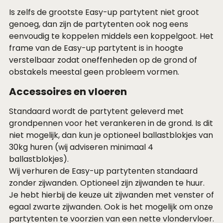
Is zelfs de grootste Easy-up partytent niet groot
genoeg, dan zijn de partytenten ook nog eens
eenvoudig te koppelen middels een koppelgoot. Het
frame van de Easy-up partytent is in hoogte
verstelbaar zodat oneffenheden op de grond of
obstakels meestal geen probleem vormen.
Accessoires en vloeren
Standaard wordt de partytent geleverd met
grondpennen voor het verankeren in de grond. Is dit
niet mogelijk, dan kun je optioneel
ballastblokjes van
30kg
huren (wij adviseren minimaal 4
ballastblokjes).
Wij verhuren de Easy-up partytenten standaard
zonder zijwanden. Optioneel zijn zijwanden te huur.
Je hebt hierbij de keuze uit zijwanden met venster of
egaal zwarte zijwanden. Ook is het mogelijk om onze
partytenten te voorzien van een
nette vlondervloer
.