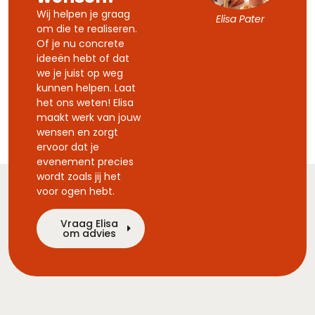
Wij helpen je graag
Elisa Pater
om die te realiseren.
Of je nu concrete
ideeën hebt of dat
we je juist op weg
kunnen helpen. Laat
het ons weten! Elisa
maakt werk van jouw
wensen en zorgt
ervoor dat je
evenement precies
wordt zoals jij het
voor ogen hebt.
Vraag Elisa
om advies