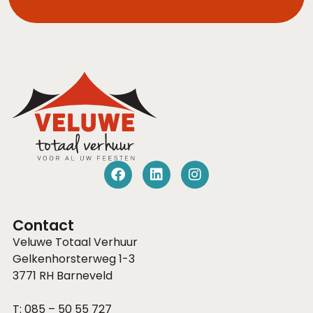
Contact
Veluwe Totaal Verhuur
Gelkenhorsterweg 1-3
3771 RH
Barneveld
T:
085 – 50 55 727