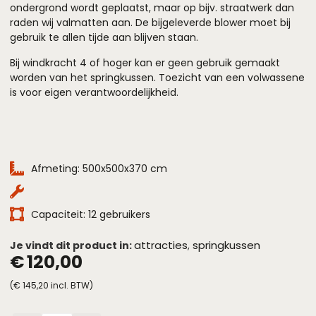
ondergrond wordt geplaatst, maar op bijv. straatwerk dan
raden wij valmatten aan. De bijgeleverde blower moet bij
gebruik te allen tijde aan blijven staan.
Bij windkracht 4 of hoger kan er geen gebruik gemaakt
worden van het springkussen. Toezicht van een volwassene
is voor eigen verantwoordelijkheid.
Afmeting: 500x500x370 cm
Capaciteit: 12 gebruikers
attracties
springkussen
Je vindt dit product in:
,
€
120,00
(
€
145,20
incl. BTW)