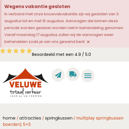
Wegens vakantie gesloten
In verband met onze bouwvakvakantie zijn wij gesloten van 3
augustus tot en met 16 augustus. Aanvragen die binnen deze
periode worden gedaan worden niet in behandeling genomen.
Vanaf maandag 17 augustus zullen wij de aanvragen weer
×
behandelen zoals je van ons gewend bent.
Beoordeeld met een 4.9 / 5.0
home
attracties
springkussen
/
/
/ multiplay springkussen
boerderij 5×5