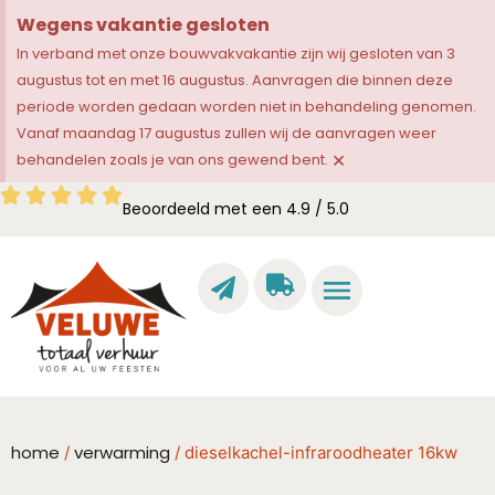
Wegens vakantie gesloten
In verband met onze bouwvakvakantie zijn wij gesloten van 3
augustus tot en met 16 augustus. Aanvragen die binnen deze
periode worden gedaan worden niet in behandeling genomen.
Vanaf maandag 17 augustus zullen wij de aanvragen weer
×
behandelen zoals je van ons gewend bent.
Beoordeeld met een 4.9 / 5.0
home
verwarming
/
/ dieselkachel-infraroodheater 16kw