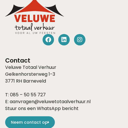
Contact
Veluwe Totaal Verhuur
Gelkenhorsterweg 1-3
3771 RH
Barneveld
T:
085 – 50 55 727
E:
aanvragen@veluwetotaalverhuur.nl
Stuur ons een WhatsApp bericht
Neem contact op