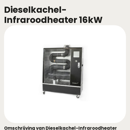
Dieselkachel-
Infraroodheater 16kW
Omschrijving van Dieselkachel-Infraroodheater