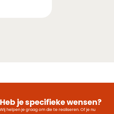
Heb je specifieke wensen?
Wij helpen je graag om die te realiseren. Of je nu