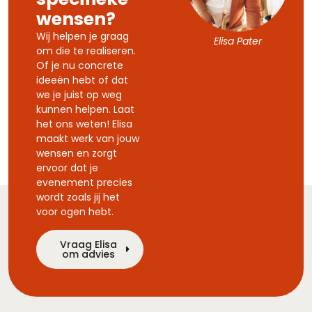
wensen?
Wij helpen je graag
Elisa Pater
om die te realiseren.
Of je nu concrete
ideeën hebt of dat
we je juist op weg
kunnen helpen. Laat
het ons weten! Elisa
maakt werk van jouw
wensen en zorgt
ervoor dat je
evenement precies
wordt zoals jij het
voor ogen hebt.
Vraag Elisa
om advies