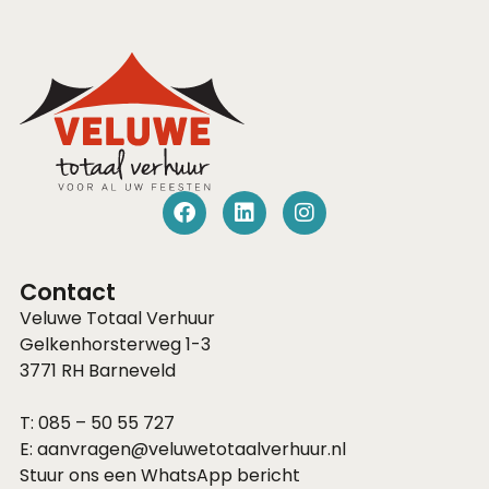
Contact
Veluwe Totaal Verhuur
Gelkenhorsterweg 1-3
3771 RH
Barneveld
T:
085 – 50 55 727
E:
aanvragen@veluwetotaalverhuur.nl
Stuur ons een WhatsApp bericht