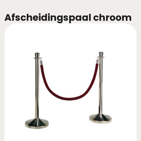
Afscheidingspaal chroom