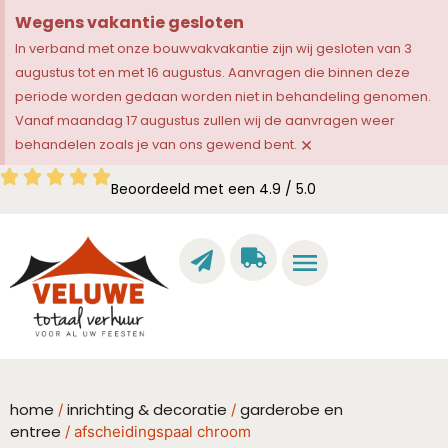
Wegens vakantie gesloten
In verband met onze bouwvakvakantie zijn wij gesloten van 3
augustus tot en met 16 augustus. Aanvragen die binnen deze
periode worden gedaan worden niet in behandeling genomen.
Vanaf maandag 17 augustus zullen wij de aanvragen weer
×
behandelen zoals je van ons gewend bent.
Beoordeeld met een 4.9 / 5.0
home
inrichting & decoratie
garderobe en
/
/
entree
/ afscheidingspaal chroom