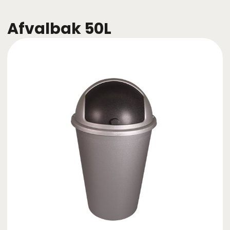
Afvalbak 50L