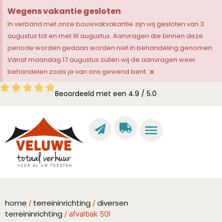
Wegens vakantie gesloten
In verband met onze bouwvakvakantie zijn wij gesloten van 3
augustus tot en met 16 augustus. Aanvragen die binnen deze
periode worden gedaan worden niet in behandeling genomen.
Vanaf maandag 17 augustus zullen wij de aanvragen weer
×
behandelen zoals je van ons gewend bent.
Beoordeeld met een 4.9 / 5.0
home
terreininrichting
diversen
/
/
terreininrichting
/ afvalbak 50l