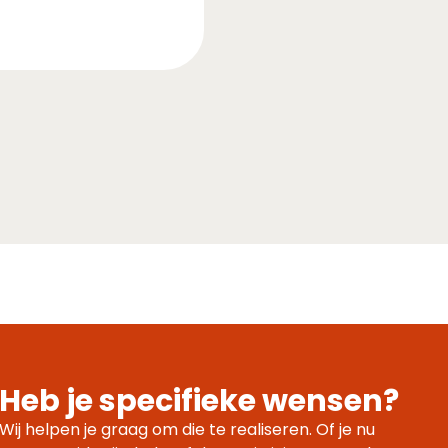
Heb je specifieke wensen?
Wij helpen je graag om die te realiseren. Of je nu