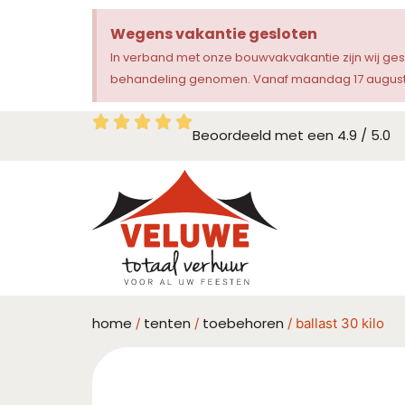
Wegens vakantie gesloten
In verband met onze bouwvakvakantie zijn wij ge
behandeling genomen. Vanaf maandag 17 augustu
Beoordeeld met een 4.9 / 5.0
home
tenten
toebehoren
/
/
/ ballast 30 kilo