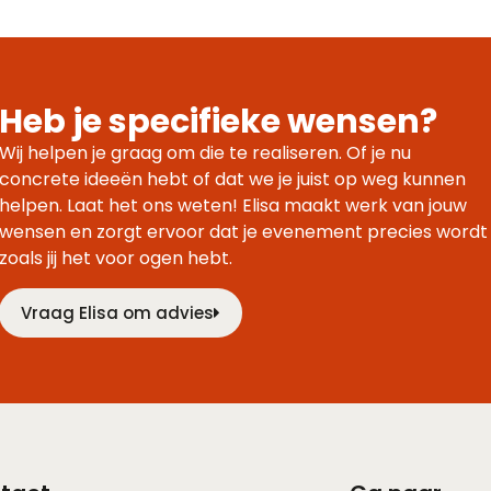
Heb je specifieke wensen?
Wij helpen je graag om die te realiseren. Of je nu
concrete ideeën hebt of dat we je juist op weg kunnen
helpen. Laat het ons weten! Elisa maakt werk van jouw
wensen en zorgt ervoor dat je evenement precies wordt
zoals jij het voor ogen hebt.
Vraag Elisa om advies