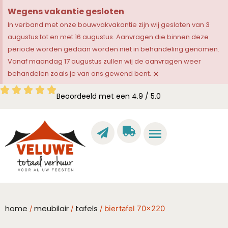
Wegens vakantie gesloten
In verband met onze bouwvakvakantie zijn wij gesloten van 3
augustus tot en met 16 augustus. Aanvragen die binnen deze
periode worden gedaan worden niet in behandeling genomen.
Vanaf maandag 17 augustus zullen wij de aanvragen weer
×
behandelen zoals je van ons gewend bent.
Beoordeeld met een 4.9 / 5.0
home
meubilair
tafels
/
/
/ biertafel 70×220