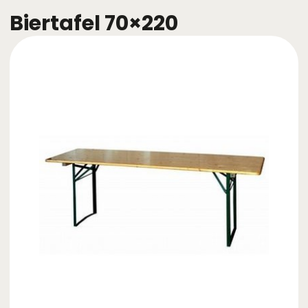
Biertafel 70×220