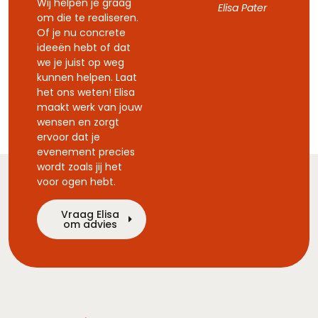
Wij helpen je graag
Elisa Pater
om die te realiseren.
Of je nu concrete
ideeën hebt of dat
we je juist op weg
kunnen helpen. Laat
het ons weten! Elisa
maakt werk van jouw
wensen en zorgt
ervoor dat je
evenement precies
wordt zoals jij het
voor ogen hebt.
Vraag Elisa
om advies