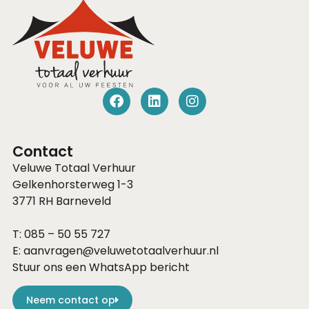
Contact
Veluwe Totaal Verhuur
Gelkenhorsterweg 1-3
3771 RH
Barneveld
T:
085 – 50 55 727
E:
aanvragen@veluwetotaalverhuur.nl
Stuur ons een WhatsApp bericht
Neem contact op