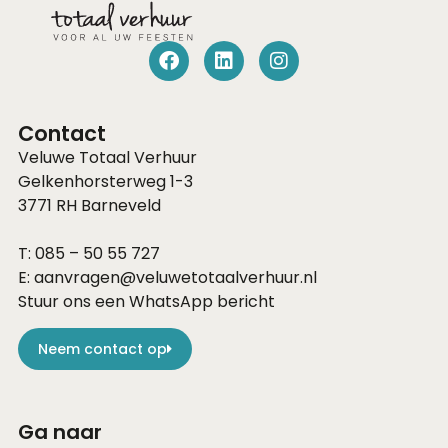
Contact
Veluwe Totaal Verhuur
Gelkenhorsterweg 1-3
3771 RH
Barneveld
T:
085 – 50 55 727
E:
aanvragen@veluwetotaalverhuur.nl
Stuur ons een WhatsApp bericht
Neem contact op
Ga naar