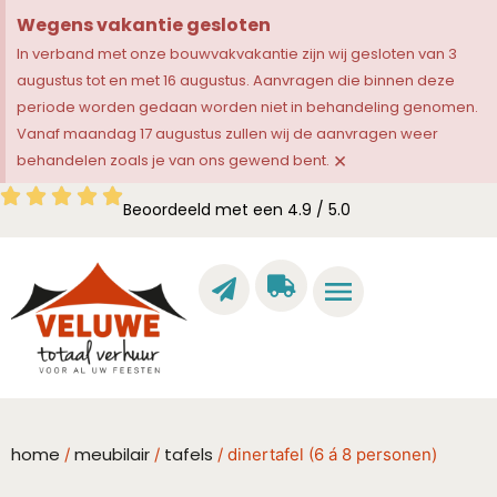
Wegens vakantie gesloten
In verband met onze bouwvakvakantie zijn wij gesloten van 3
augustus tot en met 16 augustus. Aanvragen die binnen deze
periode worden gedaan worden niet in behandeling genomen.
Vanaf maandag 17 augustus zullen wij de aanvragen weer
×
behandelen zoals je van ons gewend bent.
Beoordeeld met een 4.9 / 5.0
home
meubilair
tafels
/
/
/ dinertafel (6 á 8 personen)