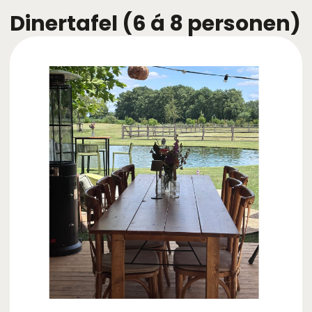
Dinertafel (6 á 8 personen)