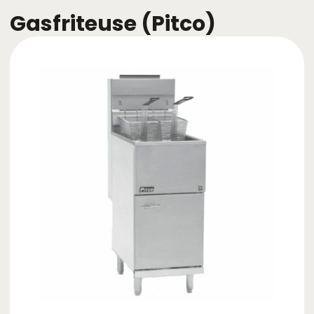
Gasfriteuse (Pitco)