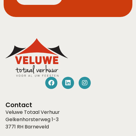
Contact
Veluwe Totaal Verhuur
Gelkenhorsterweg 1-3
3771 RH
Barneveld