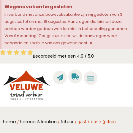
Wegens vakantie gesloten
In verband met onze bouwvakvakantie zijn wij gesloten van 3
augustus tot en met 16 augustus. Aanvragen die binnen deze
periode worden gedaan worden niet in behandeling genomen.
Vanaf maandag 17 augustus zullen wij de aanvragen weer
×
behandelen zoals je van ons gewend bent.
Beoordeeld met een 4.9 / 5.0
home
horeca & keuken
frituur
/
/
/ gasfriteuse (pitco)