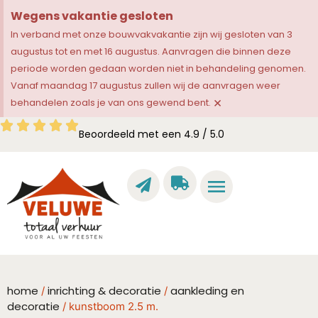
Wegens vakantie gesloten
In verband met onze bouwvakvakantie zijn wij gesloten van 3
augustus tot en met 16 augustus. Aanvragen die binnen deze
periode worden gedaan worden niet in behandeling genomen.
Vanaf maandag 17 augustus zullen wij de aanvragen weer
×
behandelen zoals je van ons gewend bent.
Beoordeeld met een 4.9 / 5.0
home
inrichting & decoratie
aankleding en
/
/
decoratie
/ kunstboom 2.5 m.