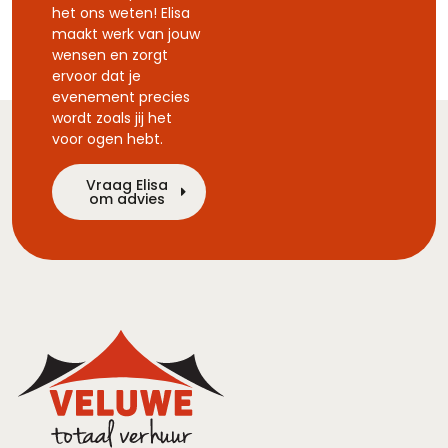
het ons weten! Elisa
maakt werk van jouw
wensen en zorgt
ervoor dat je
evenement precies
wordt zoals jij het
voor ogen hebt.
Vraag Elisa
om advies