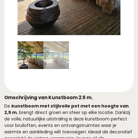
Omschrijving van Kunstboom 2.5 m.
De
kunstboom met stijlvolle pot met een hoogte van
2,5 m.
brengt direct groen en sfeer op elke locatie. Dankzij
de volle, natuurlijke uitstraling is deze kunstboom perfect
voor bruiloften, events en ontvangstruimtes waar je
warmte en aankleding wilt toevoegen. Ideaal als decoratief