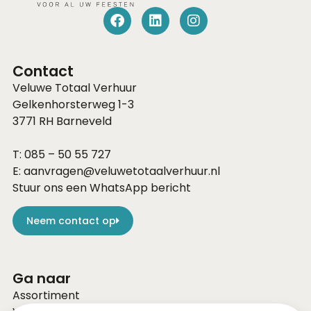
Contact
Veluwe Totaal Verhuur
Gelkenhorsterweg 1-3
3771 RH
Barneveld
T:
085 – 50 55 727
E:
aanvragen@veluwetotaalverhuur.nl
Stuur ons een WhatsApp bericht
Neem contact op
Ga naar
Assortiment