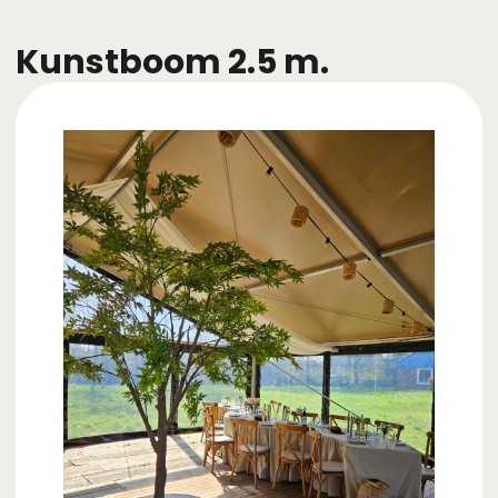
Kunstboom 2.5 m.