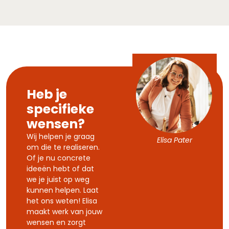
Heb je
specifieke
wensen?
Wij helpen je graag
Elisa Pater
om die te realiseren.
Of je nu concrete
ideeën hebt of dat
we je juist op weg
kunnen helpen. Laat
het ons weten! Elisa
maakt werk van jouw
wensen en zorgt