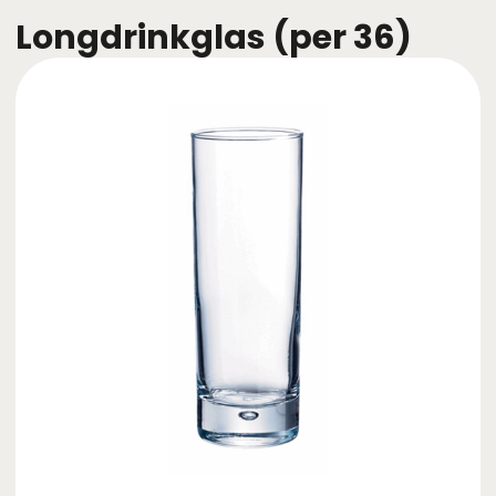
Longdrinkglas (per 36)