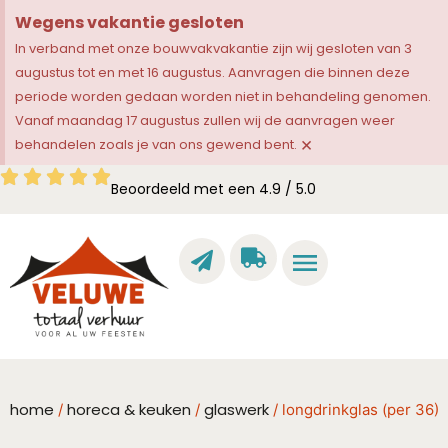
Wegens vakantie gesloten
In verband met onze bouwvakvakantie zijn wij gesloten van 3
augustus tot en met 16 augustus. Aanvragen die binnen deze
periode worden gedaan worden niet in behandeling genomen.
Vanaf maandag 17 augustus zullen wij de aanvragen weer
×
behandelen zoals je van ons gewend bent.
Beoordeeld met een 4.9 / 5.0
home
horeca & keuken
glaswerk
/
/
/ longdrinkglas (per 36)