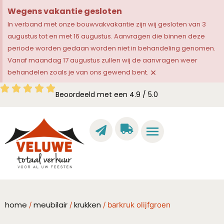
Wegens vakantie gesloten
In verband met onze bouwvakvakantie zijn wij gesloten van 3
augustus tot en met 16 augustus. Aanvragen die binnen deze
periode worden gedaan worden niet in behandeling genomen.
Vanaf maandag 17 augustus zullen wij de aanvragen weer
×
behandelen zoals je van ons gewend bent.
Beoordeeld met een 4.9 / 5.0
home
meubilair
krukken
/
/
/ barkruk olijfgroen