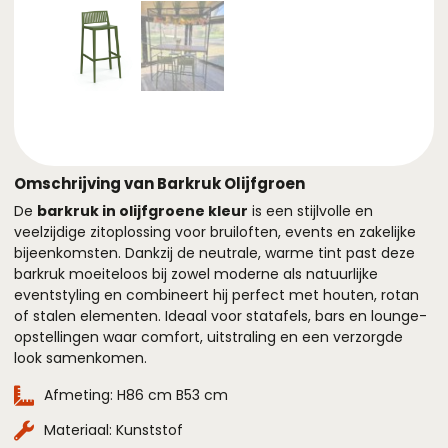
Omschrijving van Barkruk Olijfgroen
De
barkruk in olijfgroene kleur
is een stijlvolle en
veelzijdige zitoplossing voor bruiloften, events en zakelijke
bijeenkomsten. Dankzij de neutrale, warme tint past deze
barkruk moeiteloos bij zowel moderne als natuurlijke
eventstyling en combineert hij perfect met houten, rotan
of stalen elementen. Ideaal voor statafels, bars en lounge-
opstellingen waar comfort, uitstraling en een verzorgde
look samenkomen.
Afmeting: H86 cm B53 cm
Materiaal: Kunststof