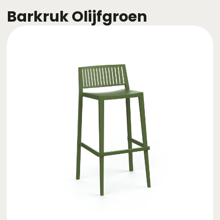
Barkruk Olijfgroen