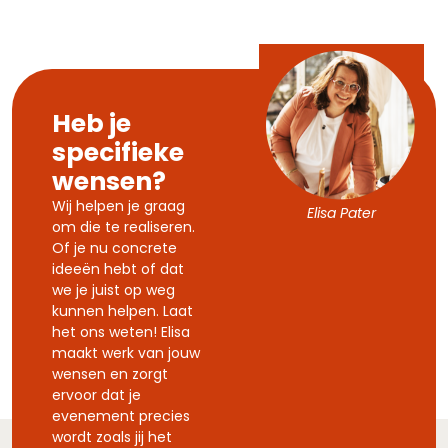
Heb je
specifieke
wensen?
Wij helpen je graag
Elisa Pater
om die te realiseren.
Of je nu concrete
ideeën hebt of dat
we je juist op weg
kunnen helpen. Laat
het ons weten! Elisa
maakt werk van jouw
wensen en zorgt
ervoor dat je
evenement precies
wordt zoals jij het