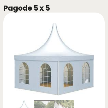
Pagode 5 x 5