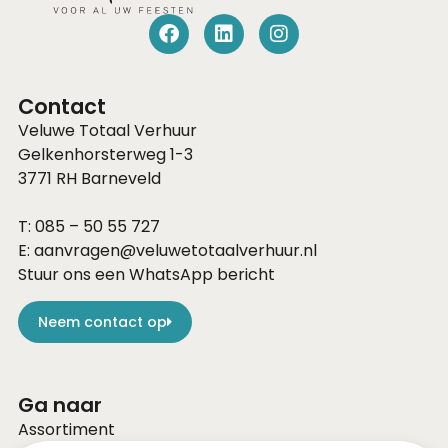
Contact
Veluwe Totaal Verhuur
Gelkenhorsterweg 1-3
3771 RH
Barneveld
T:
085 – 50 55 727
E:
aanvragen@veluwetotaalverhuur.nl
Stuur ons een WhatsApp bericht
Neem contact op
Ga naar
Assortiment