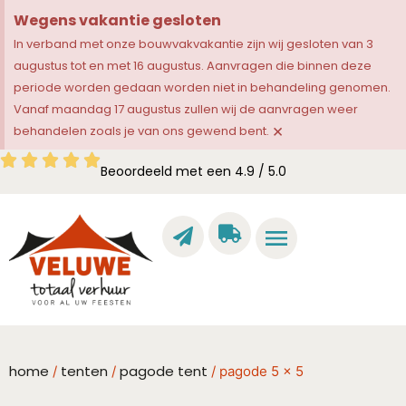
Wegens vakantie gesloten
In verband met onze bouwvakvakantie zijn wij gesloten van 3
augustus tot en met 16 augustus. Aanvragen die binnen deze
periode worden gedaan worden niet in behandeling genomen.
Vanaf maandag 17 augustus zullen wij de aanvragen weer
×
behandelen zoals je van ons gewend bent.
Beoordeeld met een 4.9 / 5.0
home
tenten
pagode tent
/
/
/ pagode 5 x 5