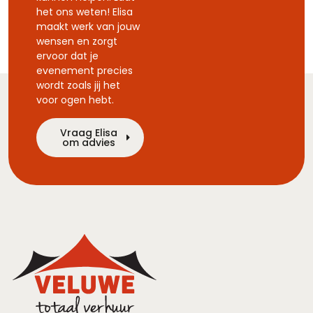
het ons weten! Elisa
maakt werk van jouw
wensen en zorgt
ervoor dat je
evenement precies
wordt zoals jij het
voor ogen hebt.
Vraag Elisa
om advies