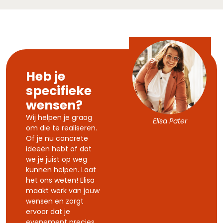
Heb je
specifieke
wensen?
Wij helpen je graag
Elisa Pater
om die te realiseren.
Of je nu concrete
ideeën hebt of dat
we je juist op weg
kunnen helpen. Laat
het ons weten! Elisa
maakt werk van jouw
wensen en zorgt
ervoor dat je
evenement precies