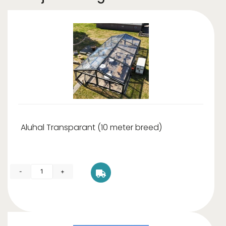
Aluhal Transparant (10 meter breed)
-
+