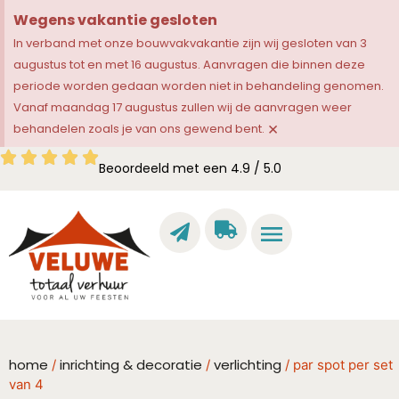
Wegens vakantie gesloten
In verband met onze bouwvakvakantie zijn wij gesloten van 3
augustus tot en met 16 augustus. Aanvragen die binnen deze
periode worden gedaan worden niet in behandeling genomen.
Vanaf maandag 17 augustus zullen wij de aanvragen weer
×
behandelen zoals je van ons gewend bent.
Beoordeeld met een 4.9 / 5.0
home
inrichting & decoratie
verlichting
/
/
/ par spot per set
van 4