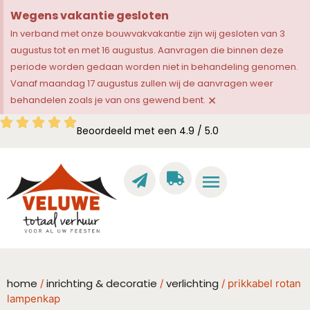
Wegens vakantie gesloten
In verband met onze bouwvakvakantie zijn wij gesloten van 3
augustus tot en met 16 augustus. Aanvragen die binnen deze
periode worden gedaan worden niet in behandeling genomen.
Vanaf maandag 17 augustus zullen wij de aanvragen weer
×
behandelen zoals je van ons gewend bent.
Beoordeeld met een 4.9 / 5.0
home
inrichting & decoratie
verlichting
/
/
/ prikkabel rotan
lampenkap