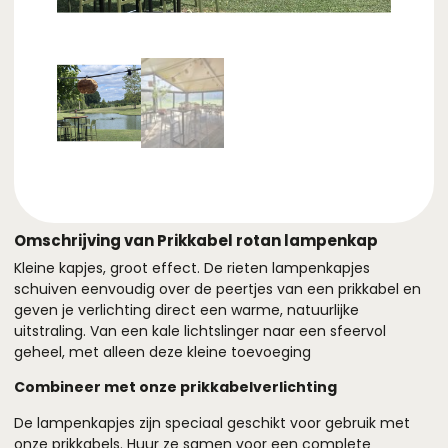
Omschrijving van Prikkabel rotan lampenkap
Kleine kapjes, groot effect. De rieten lampenkapjes
schuiven eenvoudig over de peertjes van een prikkabel en
geven je verlichting direct een warme, natuurlijke
uitstraling. Van een kale lichtslinger naar een sfeervol
geheel, met alleen deze kleine toevoeging
Combineer met onze prikkabelverlichting
De lampenkapjes zijn speciaal geschikt voor gebruik met
onze prikkabels. Huur ze samen voor een complete