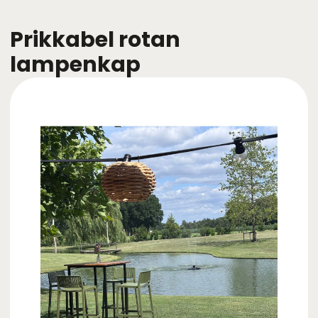
Prikkabel rotan
lampenkap