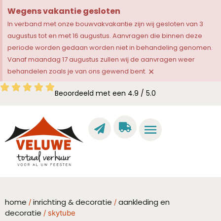
Wegens vakantie gesloten
In verband met onze bouwvakvakantie zijn wij gesloten van 3
augustus tot en met 16 augustus. Aanvragen die binnen deze
periode worden gedaan worden niet in behandeling genomen.
Vanaf maandag 17 augustus zullen wij de aanvragen weer
×
behandelen zoals je van ons gewend bent.
Beoordeeld met een 4.9 / 5.0
home
inrichting & decoratie
aankleding en
/
/
decoratie
/ skytube