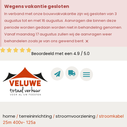
Wegens vakantie gesloten
In verband met onze bouwvakvakantie zijn wij gesloten van 3
augustus tot en met 16 augustus. Aanvragen die binnen deze
periode worden gedaan worden niet in behandeling genomen.
Vanaf maandag 17 augustus zullen wij de aanvragen weer
×
behandelen zoals je van ons gewend bent.
Beoordeeld met een 4.9 / 5.0
home
terreininrichting
stroomvoorziening
/
/
/ stroomkabel
25m 400v- 125a