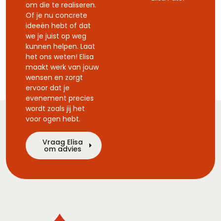
om die te realiseren.
Of je nu concrete
ideeën hebt of dat
we je juist op weg
kunnen helpen. Laat
het ons weten! Elisa
maakt werk van jouw
wensen en zorgt
ervoor dat je
evenement precies
wordt zoals jij het
voor ogen hebt.
Vraag Elisa
om advies