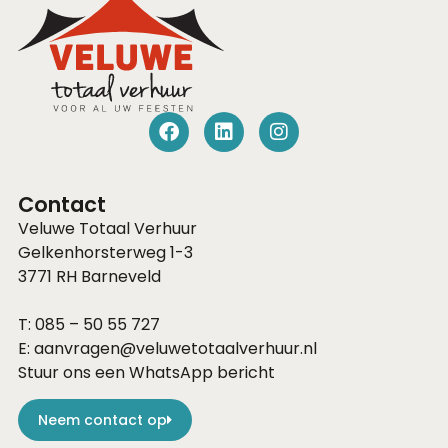
Contact
Veluwe Totaal Verhuur
Gelkenhorsterweg 1-3
3771 RH
Barneveld
T:
085 – 50 55 727
E:
aanvragen@veluwetotaalverhuur.nl
Stuur ons een WhatsApp bericht
Neem contact op