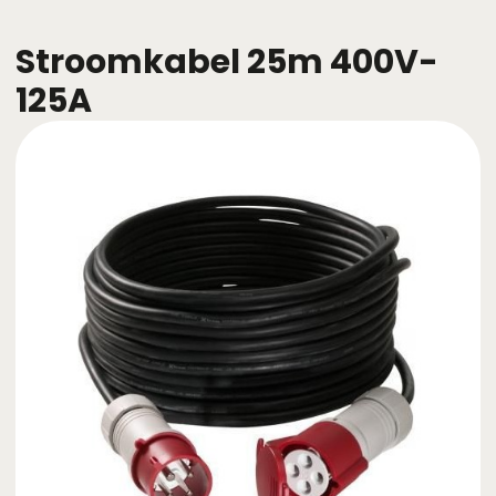
Stroomkabel 25m 400V-
125A