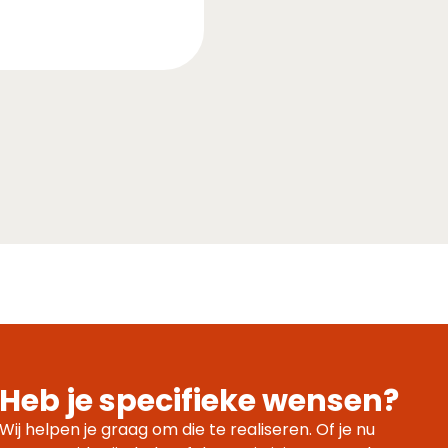
Heb je specifieke wensen?
Wij helpen je graag om die te realiseren. Of je nu