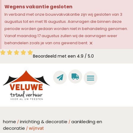
Wegens vakantie gesloten
In verband met onze bouwvakvakantie zijn wij gesloten van 3
augustus tot en met 16 augustus. Aanvragen die binnen deze
periode worden gedaan worden niet in behandeling genomen.
Vanaf maandag 17 augustus zullen wij de aanvragen weer
×
behandelen zoals je van ons gewend bent.
Beoordeeld met een 4.9 / 5.0
home
inrichting & decoratie
aankleding en
/
/
decoratie
/ wijnvat