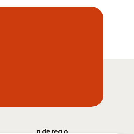
In de regio