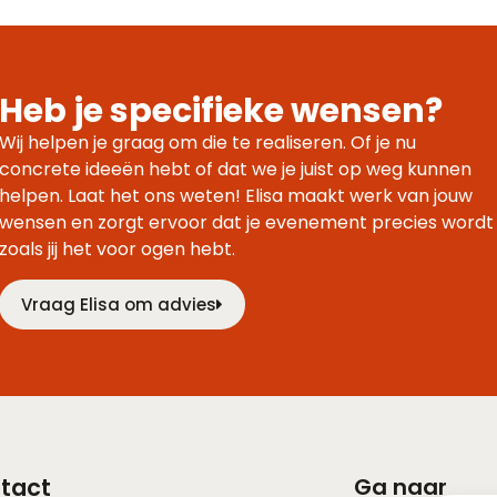
Heb je specifieke wensen?
Wij helpen je graag om die te realiseren. Of je nu
concrete ideeën hebt of dat we je juist op weg kunnen
helpen. Laat het ons weten! Elisa maakt werk van jouw
wensen en zorgt ervoor dat je evenement precies wordt
zoals jij het voor ogen hebt.
Vraag Elisa om advies
tact
Ga naar