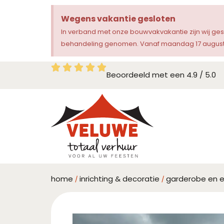
Wegens vakantie gesloten
In verband met onze bouwvakvakantie zijn wij ge
behandeling genomen. Vanaf maandag 17 augustu
Beoordeeld met een 4.9 / 5.0
home
inrichting & decoratie
garderobe en 
/
/