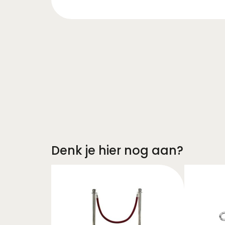
Denk je hier nog aan?